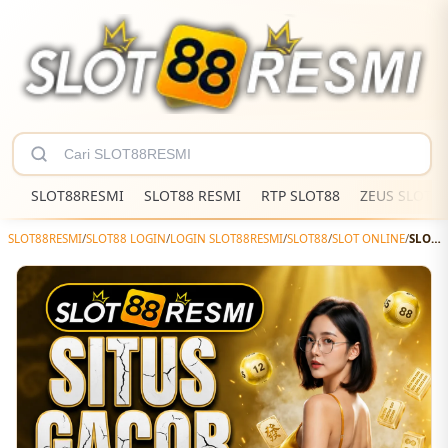
SLOT88RESMI
SLOT88 RESMI
RTP SLOT88
ZEUS SLOT 
SLOT88RESMI
/
SLOT88 LOGIN
/
LOGIN SLOT88RESMI
/
SLOT88
/
SLOT ONLINE
/
SLOT88RESMI ▶ Daftar Link Maxwin Situs Zeus Slot Gacor Online Panduan RTP SLOT88 X5000