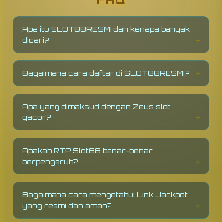
Apa itu SLOT88RESMI dan kenapa banyak
dicari?
SLOT88RESMI
merupakan platform yang
dikenal sebagai penyedia Link Jackpot
Zeus
Bagaimana cara daftar di SLOT88RESMI?
slot gacor online.
Situs ini banyak dicari
karena menawarkan informasi RTP slot
Proses pendaftaran di
SLOT88RESMI
cukup
terbaru serta peluang kemenangan besar.
mudah, cukup isi data yang diperlukan melalui
Apa yang dimaksud dengan Zeus slot
link resmi, lalu lakukan verifikasi akun untuk
gacor?
mulai bermain.
Zeus slot gacor adalah jenis permainan slot
bertema Zeus yang dipercaya memiliki tingkat
Apakah RTP Slot88 benar-benar
kemenangan (RTP) tinggi dan peluang jackpot
berpengaruh?
lebih besar.
Ya,
RTP (Return to Player)
adalah persentase
pengembalian dalam permainan slot. Semakin
Bagaimana cara mengetahui Link Jackpot
tinggi RTP, semakin besar peluang pemain
yang resmi dan aman?
mendapatkan kemenangan dalam jangka
panjang.