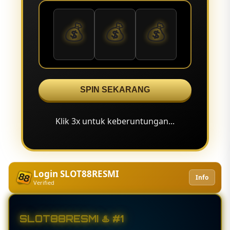
💰
💰
💰
SPIN SEKARANG
Klik 3x untuk keberuntungan...
Login SLOT88RESMI
Info
Verified
SLOT88RESMI ♨️ #1